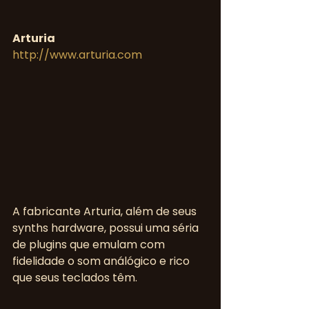
Arturia 
http://www.arturia.com
A fabricante Arturia, além de seus 
synths hardware, possui uma séria 
de plugins que emulam com 
fidelidade o som análógico e rico 
que seus teclados têm.