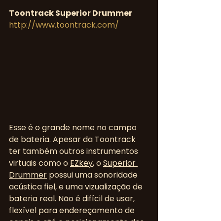
Toontrack Superior Drummer
http://www.toontrack.com/
Esse é o grande nome no campo 
de bateria. Apesar da Toontrack 
ter também outros instrumentos 
virtuais como o 
EZkey
, o 
Superior 
Drummer
 possui uma sonoridade 
acústica fiel, e uma vizualização de 
bateria real. Não é difícil de usar, 
flexível para endereçamento de 