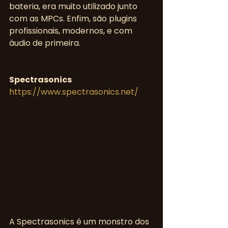
bateria, era muito utilizado junto 
com as MPCs. Enfim, são plugins 
profissionais, modernos, e com 
áudio de primeira.
Spectrasonics
https://www.spectrasonics.net/
A Spectrasonics é um monstro dos 