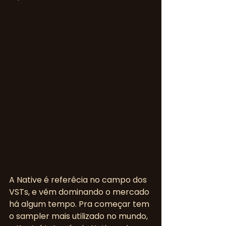
A Native é referêcia no campo dos 
VSTs, e vêm dominando o mercado 
há algum tempo. Pra começar tem 
o sampler mais utilizado no mundo, 