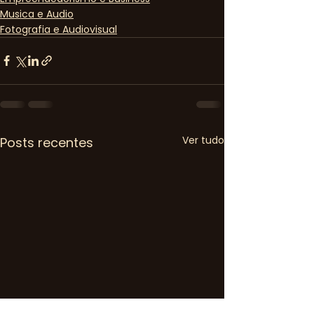
Musica e Audio
Fotografia e Audiovisual
Ver tudo
Posts recentes